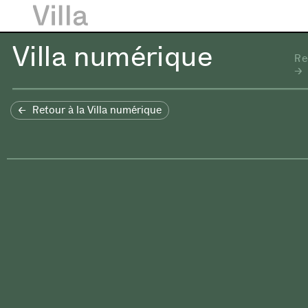
Villa numérique
Re
Retour à la Villa numérique