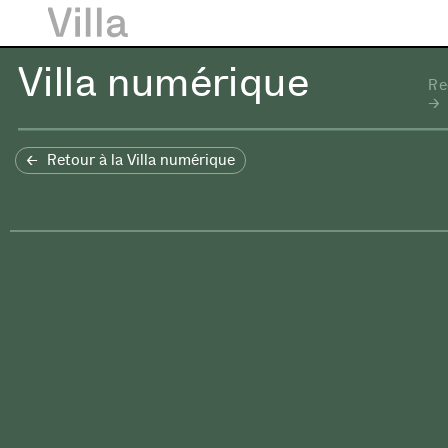
Villa numérique
Re
Retour à la Villa numérique