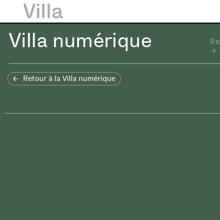
Villa numérique
Re
Retour à la Villa numérique