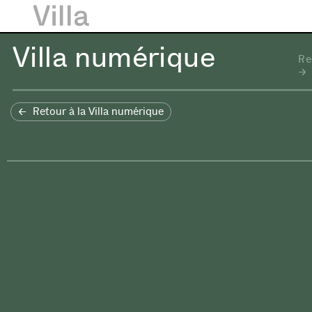
Villa numérique
Re
Retour à la Villa numérique