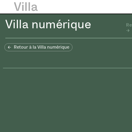
Villa numérique
Re
Retour à la Villa numérique