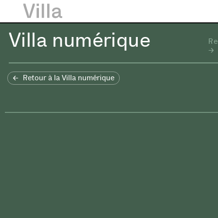
Villa numérique
Re
Retour à la Villa numérique