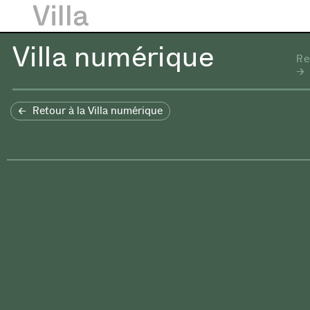
Villa numérique
Re
Retour à la Villa numérique