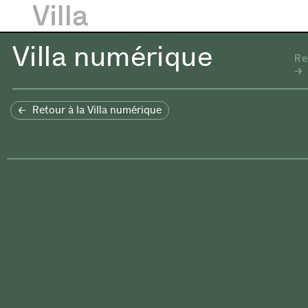
Villa numérique
Re
Retour à la Villa numérique