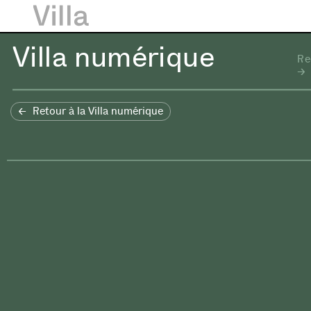
Villa numérique
Re
Retour à la Villa numérique