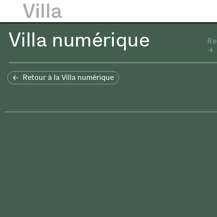
Villa numérique
Re
Retour à la Villa numérique