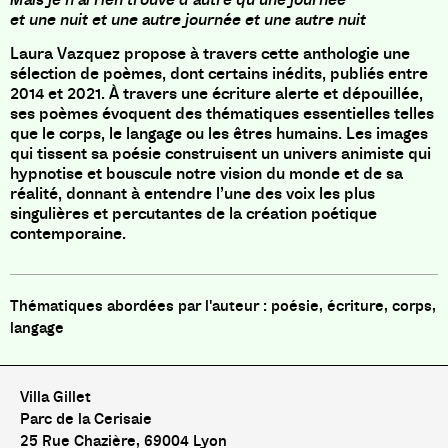
et une nuit et une autre journée et une autre nuit
Laura Vazquez propose à travers cette anthologie une
sélection de poèmes, dont certains inédits, publiés entre
2014 et 2021. À travers une écriture alerte et dépouillée,
ses poèmes évoquent des thématiques essentielles telles
que le corps, le langage ou les êtres humains. Les images
qui tissent sa poésie construisent un univers animiste qui
hypnotise et bouscule notre vision du monde et de sa
réalité, donnant à entendre l’une des voix les plus
singulières et percutantes de la création poétique
contemporaine.
poésie, écriture, corps,
langage
Villa Gillet
Parc de la Cerisaie
25 Rue Chazière, 69004 Lyon