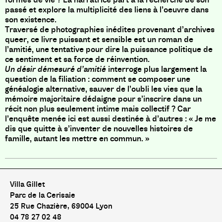
passé et explore la multiplicité des liens à l’oeuvre dans
son existence.
Traversé de photographies inédites provenant d’archives
queer, ce livre puissant et sensible est un roman de
l’amitié, une tentative pour dire la puissance politique de
ce sentiment et sa force de réinvention.
Un désir démesuré d’amitié
interroge plus largement la
question de la filiation : comment se composer une
généalogie alternative, sauver de l’oubli les vies que la
mémoire majoritaire dédaigne pour s’inscrire dans un
récit non plus seulement intime mais collectif ? Car
l’enquête menée ici est aussi destinée à d’autres : « Je me
dis que quitte à s’inventer de nouvelles histoires de
famille, autant les mettre en commun. »
Villa Gillet
Parc de la Cerisaie
25 Rue Chazière, 69004 Lyon
04 78 27 02 48