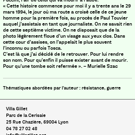
« Cette histoire commence pour moi il y a trente ans le 29
mars 1994, le jour où ma route a croisé celle de ce jeune
homme pour la première fois, au procès de Paul Touvier
auquel j’assistais en tant que journaliste. On ne savait rien
de cette septième victime. On ne disposait que de la
photo légèrement floue d’un visage aux yeux clos. Dans
cette cour d’assises, on l’appelait le plus souvent
l’inconnu ou parfois Tosca.
C’est là que j’ai décidé de le retrouver. Pour lui rendre
son nom. Pour qu’enfin il puisse exister avant de mourir.
Pour qu’une tombe soit refermée ». – Murielle Szac
résistance, guerre
Villa Gillet
Parc de la Cerisaie
25 Rue Chazière, 69004 Lyon
04 78 27 02 48