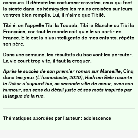
concours. Il déteste les costumes-cravates, ceux qui font
la sieste dans les hémicycles les mains croisées sur leurs
ventres bien remplis. Lui, il n’aime que Tibilé.
Tibilé, on l’appelle Tibi la Toubab, Tibi la Blanche ou Tibi la
Française, car tout le monde sait qu’elle va partir en
France. Elle est la plus intelligente de mes enfants, répète
son père.
Dans une semaine, les résultats du bac vont les percuter.
La vie court trop vite, il faut la croquer.
Après le succès de son premier roman sur Marseille,
Cinq
dans tes yeux
(L’Iconoclaste, 2020), Hadrien Bels raconte
le Dakar d’aujourd’hui, sa seconde ville de coeur, avec son
humour, son sens du détail juste et ses mots inspirés par
la langue de la rue.
adolescence