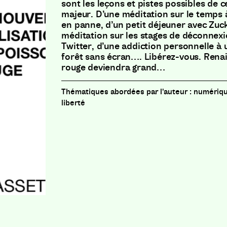
sont les leçons et pistes possibles de cet
majeur. D’une méditation sur le temps 
en panne, d’un petit déjeuner avec Zuc
méditation sur les stages de déconnex
Twitter, d’une addiction personnelle 
forêt sans écran…. Libérez-vous. Renai
rouge deviendra grand…
numériqu
liberté