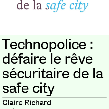
Technopolice :
défaire le rêve
sécuritaire de la
safe city
Claire Richard