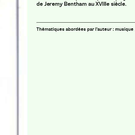
de Jeremy Bentham au XVIIIe siècle.
musique