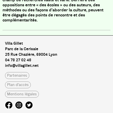
oppositions entre « des écoles » ou des auteurs, des
méthodes ou des façons d’aborder la culture, peuvent
être dégagés des points de rencontre et des
complémentarités.
Villa Gillet
Parc de la Cerisaie
25 Rue Chazière, 69004 Lyon
04 78 27 02 48
info@villagillet.net
Partenaires
Plan d'accès
Mentions légales