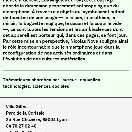
aborde la dimension proprement anthropologique du
smartphone. À travers six objets qui symbolisent autant
de facettes de son usage — la laisse, la prothèse, le
miroir, la baguette magique, le cocon et la coquille vide
—, ce sont toutes les tensions et les ambivalences dont
cet appareil est porteur qui, dans ces pages, se font jour.
Par cette mise en perspective, Nicolas Nova souligne ainsi
le rôle incontournable que le smartphone joue dans la
reconfiguration de nos activités ordinaires et dans
l’évolution de nos cultures matérielles.
nouvelles
technologies, sciences sociales
Villa Gillet
Parc de la Cerisaie
25 Rue Chazière, 69004 Lyon
04 78 27 02 48