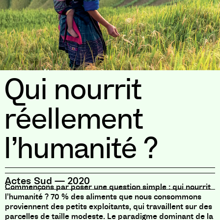
Qui nourrit
réellement
l’humanité ?
Actes Sud
—
2020
Commençons par poser une question simple : qui nourrit
l’humanité ? 70 % des aliments que nous consommons
proviennent des petits exploitants, qui travaillent sur des
parcelles de taille modeste. Le paradigme dominant de la