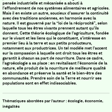
pensée industrielle et mécanisée a abouti à
l’effondrement de nos systèmes alimentaires et agricoles.
Mais il en existe un autre, soucieux d’assurer la continuité
avec des traditions anciennes, en harmonie avec la
nature. Il est gouverné par la “loi de la réciprocité”, selon
laquelle tous les êtres vivants prennent autant qu’ils
donnent. Cette théorie écologique de l’agriculture, fondée
sur le vivant et les liens qui le constituent, s’intéresse en
premier lieu à la terre et aux petits producteurs,
notamment aux productrices. Un tel modèle met l’accent
sur la compassion à laquelle ont droit tous les êtres et
garantit à chacun sa part de nourriture. Dans ce cadre,
l’agroécologie a sa place : en revitalisant l’économie de la
nature, elle produit de la nourriture de meilleure qualité
en abondance et préserve la santé et le bien-être des
communautés. Prendre soin de la Terre et nourrir ses
populations sont en effet indissociables.
écologie, économie,
inégalités