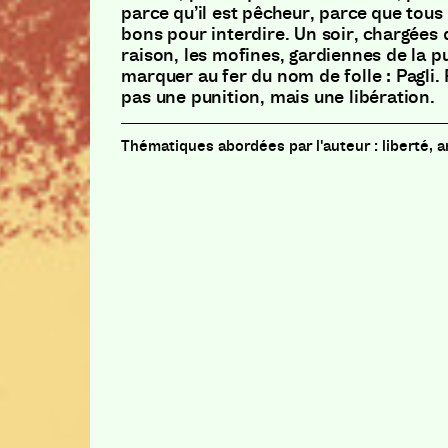
parce qu’il est pêcheur, parce que tous
bons pour interdire. Un soir, chargées 
raison, les mofines, gardiennes de la p
marquer au fer du nom de folle : Pagli. 
pas une punition, mais une libération.
liberté, 