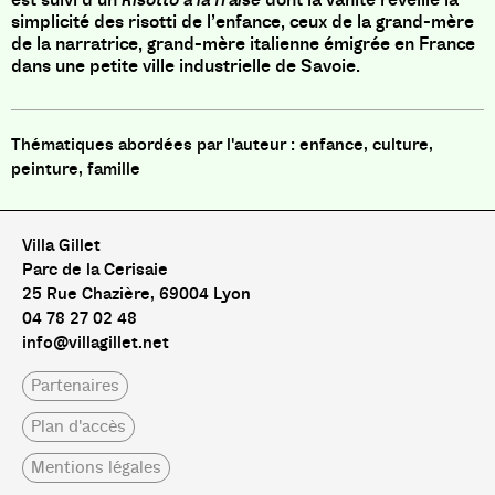
simplicité des risotti de l’enfance, ceux de la grand-mère
de la narratrice, grand-mère italienne émigrée en France
dans une petite ville industrielle de Savoie.
enfance, culture,
peinture, famille
Villa Gillet
Parc de la Cerisaie
25 Rue Chazière, 69004 Lyon
04 78 27 02 48
info@villagillet.net
Partenaires
Plan d'accès
Mentions légales