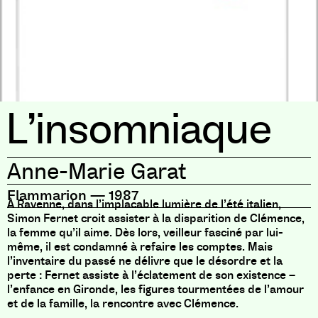
L’insomniaque
Anne-Marie Garat
Flammarion
—
1987
À Ravenne, dans l’implacable lumière de l’été italien,
Simon Fernet croit assister à la disparition de Clémence,
la femme qu’il aime. Dès lors, veilleur fasciné par lui-
même, il est condamné à refaire les comptes. Mais
l’inventaire du passé ne délivre que le désordre et la
perte : Fernet assiste à l’éclatement de son existence –
l’enfance en Gironde, les figures tourmentées de l’amour
et de la famille, la rencontre avec Clémence.