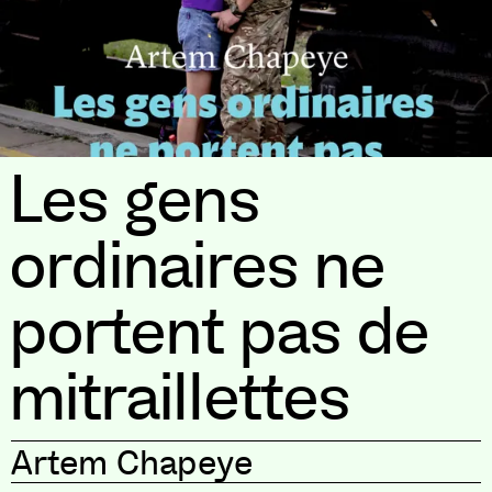
Les gens
ordinaires ne
portent pas de
mitraillettes
Artem Chapeye