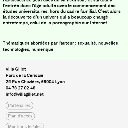
l’entrée dans l’âge adulte avec le commencement des
études universitaires, hors du cadre familial. C’est alors
la découverte d’un univers qui a beaucoup changé
entretemps, celui de la pornographie sur Internet.
sexualité, nouvelles
technologies, numérique
Villa Gillet
Parc de la Cerisaie
25 Rue Chazière, 69004 Lyon
04 78 27 02 48
info@villagillet.net
Partenaires
Plan d'accès
Mentions légales