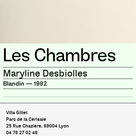
Les Chambres
Maryline Desbiolles
Blandin
—
1992
Villa Gillet
Parc de la Cerisaie
25 Rue Chazière, 69004 Lyon
04 78 27 02 48