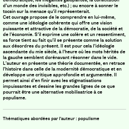
d’un monde des invisibles, etc.) ; ou encore à sonner le
tocsin sur la menace qu’il représenterait.
Cet ouvrage propose de le comprendre en lui-même,
comme une idéologie cohérente qui offre une vision
puissante et attractive de la démocratie, de la société et
de l’économie. S’il exprime une colère et un ressentiment,
sa force tient au fait qu’il se présente comme la solution
aux désordres du présent. Il est pour cela l’idéologie
ascendante du mie siècle, à l’heure où les mots hérités de
la gauche semblent dorénavant résonner dans le vide.
L’auteur en présente une théorie documentée, en retrace
l’histoire dans celle de la modernité démocratique et en
développe une critique approfondie et argumentée. Il
permet ainsi d’en finir avec les stigmatisations
impuissantes et dessine les grandes lignes de ce que
pourrait être une alternative mobilisatrice à ce
populisme.
populisme