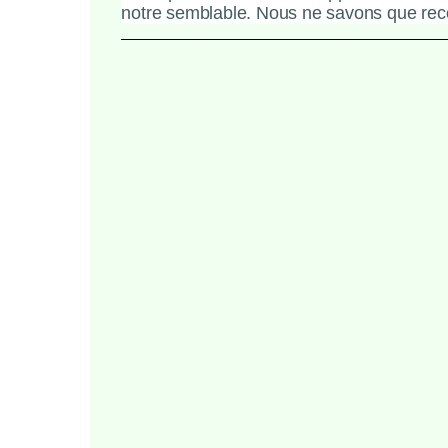
notre semblable. Nous ne savons que rec