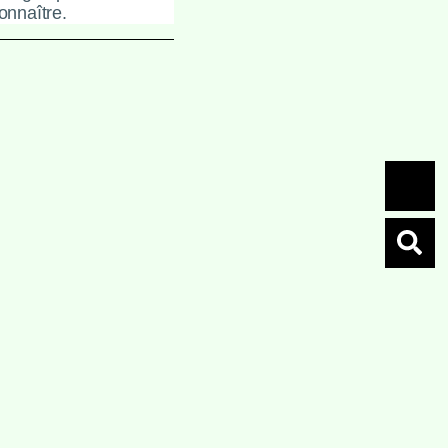
onnaître.