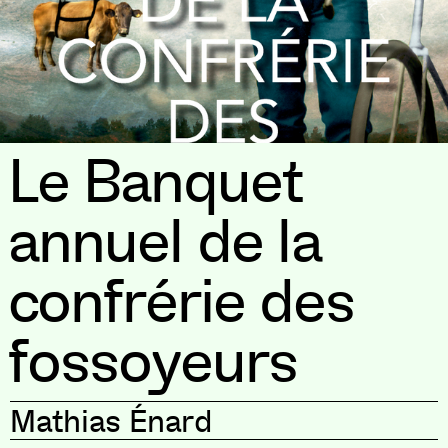
Le Banquet
annuel de la
confrérie des
fossoyeurs
Mathias Énard