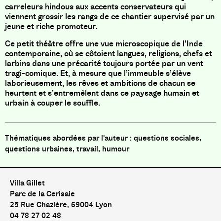
carreleurs hindous aux accents conservateurs qui
viennent grossir les rangs de ce chantier supervisé par un
jeune et riche promoteur.
Ce petit théâtre offre une vue microscopique de l’Inde
contemporaine, où se côtoient langues, religions, chefs et
larbins dans une précarité toujours portée par un vent
tragi-comique. Et, à mesure que l’immeuble s’élève
laborieusement, les rêves et ambitions de chacun se
heurtent et s’entremêlent dans ce paysage humain et
urbain à couper le souffle.
questions sociales,
questions urbaines, travail, humour
Villa Gillet
Parc de la Cerisaie
25 Rue Chazière, 69004 Lyon
04 78 27 02 48