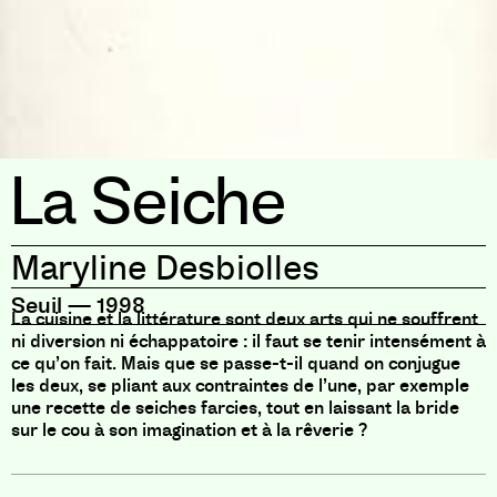
La Seiche
Maryline Desbiolles
Seuil
—
1998
La cuisine et la littérature sont deux arts qui ne souffrent
ni diversion ni échappatoire : il faut se tenir intensément à
ce qu’on fait. Mais que se passe-t-il quand on conjugue
les deux, se pliant aux contraintes de l’une, par exemple
une recette de seiches farcies, tout en laissant la bride
sur le cou à son imagination et à la rêverie ?