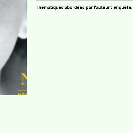
enquête, 