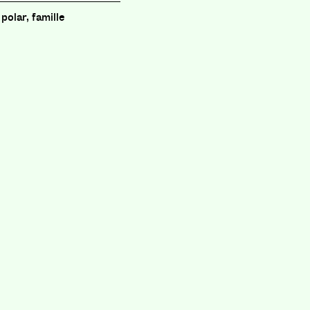
polar, famille