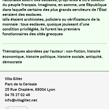
du peuple français. Imaginons, en somme, une République
dans laquelle certains des plus grands serviteurs de l’État
seraient des esclaves.
isIls étaient archivistes, policiers ou vérificateurs de la
monnaie : tous esclaves, quoique jouissant d’une
condition privilégiée, ils furent les premiers
fonctionnaires des cités grecques
non-fiction, histoire
économique, histoire politique, histoire sociale, antiquité,
démocratie
Villa Gillet
Parc de la Cerisaie
25 Rue Chazière, 69004 Lyon
04 78 27 02 48
info@villagillet.net