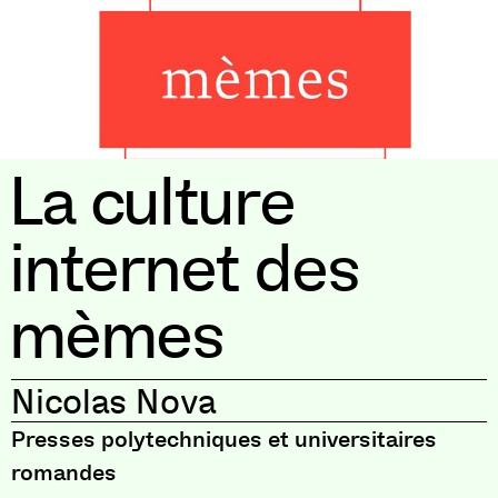
La culture
internet des
mèmes
Nicolas Nova
Presses polytechniques et universitaires
romandes