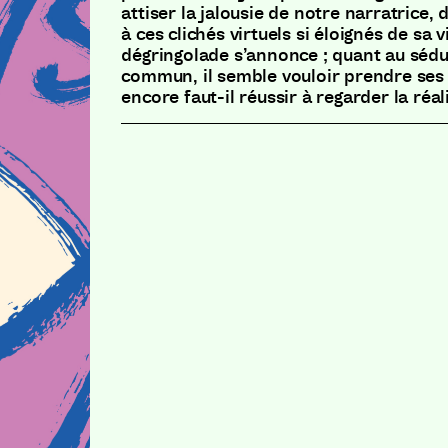
attiser la jalousie de notre narratrice, 
à ces clichés virtuels si éloignés de sa 
dégringolade s’annonce ; quant au sédu
commun, il semble vouloir prendre ses 
encore faut-il réussir à regarder la réal