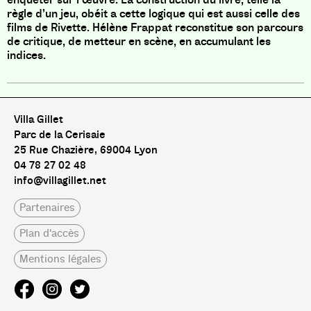
règle d’un jeu, obéit a cette logique qui est aussi celle des
films de Rivette. Hélène Frappat reconstitue son parcours
de critique, de metteur en scène, en accumulant les
indices.
Villa Gillet
Parc de la Cerisaie
25 Rue Chazière, 69004 Lyon
04 78 27 02 48
info@villagillet.net
Partenaires
Plan d'accès
Mentions légales