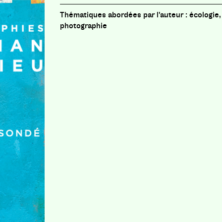
écologie,
photographie