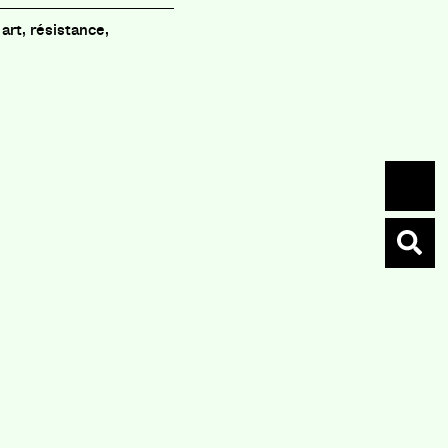
 art, résistance,