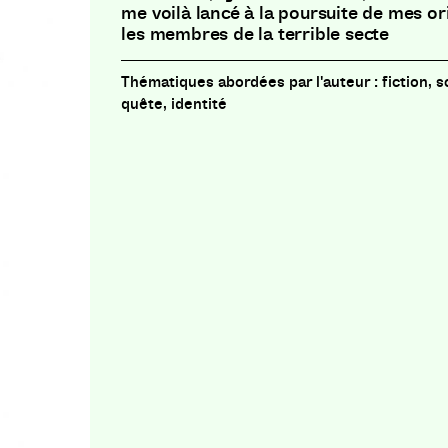
me voilà lancé à la poursuite de mes or
les membres de la terrible secte
fiction, 
quête, identité