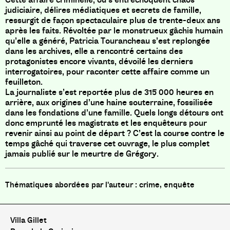
judiciaire, délires médiatiques et secrets de famille,
ressurgit de façon spectaculaire plus de trente-deux ans
après les faits. Révoltée par le monstrueux gâchis humain
qu’elle a généré, Patricia Tourancheau s’est replongée
dans les archives, elle a rencontré certains des
protagonistes encore vivants, dévoilé les derniers
interrogatoires, pour raconter cette affaire comme un
feuilleton.
La journaliste s’est reportée plus de 315 000 heures en
arrière, aux origines d’une haine souterraine, fossilisée
dans les fondations d’une famille. Quels longs détours ont
donc emprunté les magistrats et les enquêteurs pour
revenir ainsi au point de départ ? C’est la course contre le
temps gâché qui traverse cet ouvrage, le plus complet
jamais publié sur le meurtre de Grégory.
crime, enquête
Villa Gillet