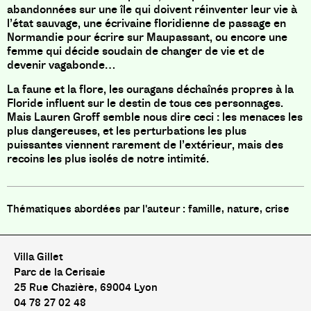
abandonnées sur une île qui doivent réinventer leur vie à
l’état sauvage, une écrivaine floridienne de passage en
Normandie pour écrire sur Maupassant, ou encore une
femme qui décide soudain de changer de vie et de
devenir vagabonde…
La faune et la flore, les ouragans déchaînés propres à la
Floride influent sur le destin de tous ces personnages.
Mais Lauren Groff semble nous dire ceci : les menaces les
plus dangereuses, et les perturbations les plus
puissantes viennent rarement de l’extérieur, mais des
recoins les plus isolés de notre intimité.
famille, nature, crise
Villa Gillet
Parc de la Cerisaie
25 Rue Chazière, 69004 Lyon
04 78 27 02 48