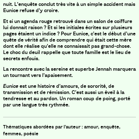
nuit. L’enquête conclut très vite à un simple accident mais
Eunice refuse d’y croire.
Et si un agenda rouge retrouvé dans un salon de coiffure
lui donnait raison ? Et si les initiales écrites sur plusieurs
pages étaient un indice ? Pour Eunice, c’est le début d’une
quête de vérité afin de comprendre qui était cette mère
dont elle réalise qu’elle ne connaissait pas grand-chose.
Le choc du deuil rappelle que toute famille est le lieu de
secrets enfouis.
La rencontre avec la sereine et superbe Jennah marquera
un tournant vers l’apaisement.
Eunice
est une histoire d’amours, de sororité, de
transmission et de rémission. C’est aussi un éveil à la
tendresse et au pardon. Un roman coup de poing, porté
par une langue très rythmée.
amour, enquête,
femmes, poésie