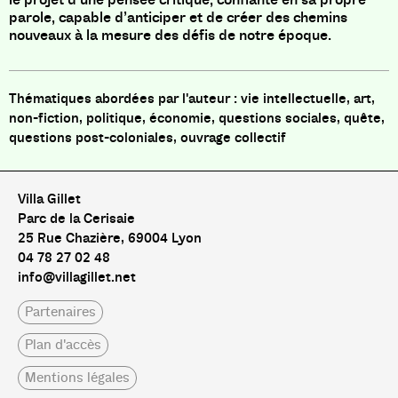
parole, capable d’anticiper et de créer des chemins
nouveaux à la mesure des défis de notre époque.
vie intellectuelle, art,
non-fiction, politique, économie, questions sociales, quête,
questions post-coloniales, ouvrage collectif
Villa Gillet
Parc de la Cerisaie
25 Rue Chazière, 69004 Lyon
04 78 27 02 48
info@villagillet.net
Partenaires
Plan d'accès
Mentions légales