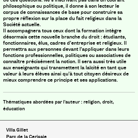
philosophique ou politique, il donne à son lecteur le
corpus de connaissances de base pour construire sa
propre réflexion sur la place du fait religieux dans la
Société actuelle.
Il accompagnera tous ceux dont la formation intègre
désormais cette nouvelle branche du droit : étudiants,
fonctionnaires, élus, cadres d’entreprise et religieux. Il
permettra aux personnes devant l’appliquer dans leurs
fonctions professionnelles, politiques ou associatives de
connaître précisément la notion. Il sera aussi très utile
aux enseignants qui transmettent la laïcité en tant que
valeur à leurs élèves ainsi qu’à tout citoyen désireux de
mieux comprendre ce principe et ses applications.
religion, droit,
éducation
Villa Gillet
Parc de la Cerisaie