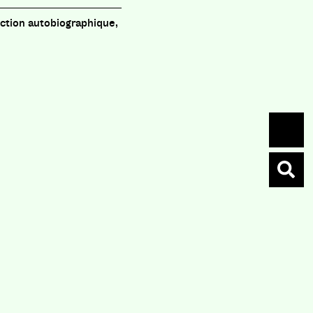
fiction autobiographique,