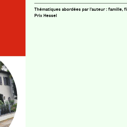
famille, 
Prix Hessel