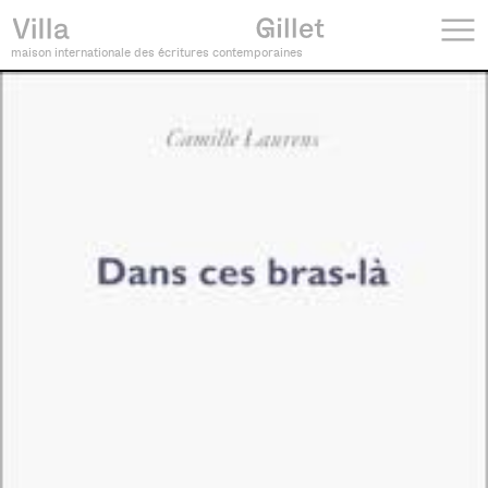
maison internationale des écritures contemporaines