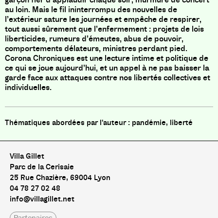
au loin. Mais le fil ininterrompu des nouvelles de
l’extérieur sature les journées et empêche de respirer,
tout aussi sûrement que l’enfermement : projets de lois
liberticides, rumeurs d’émeutes, abus de pouvoir,
comportements délateurs, ministres perdant pied.
Corona Chroniques est une lecture intime et politique de
ce qui se joue aujourd’hui, et un appel à ne pas baisser la
garde face aux attaques contre nos libertés collectives et
individuelles.
pandémie, liberté
Villa Gillet
Parc de la Cerisaie
25 Rue Chazière, 69004 Lyon
04 78 27 02 48
info@villagillet.net
Partenaires