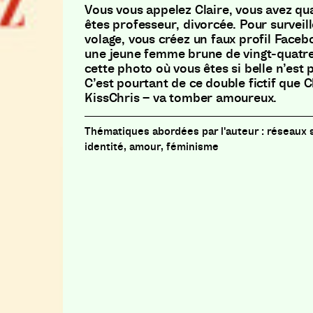
Vous vous appelez Claire, vous avez qu
êtes professeur, divorcée. Pour surveil
volage, vous créez un faux profil Faceb
une jeune femme brune de vingt-quatre 
cette photo où vous êtes si belle n’est p
C’est pourtant de ce double fictif que
KissChris – va tomber amoureux.
réseaux 
identité, amour, féminisme