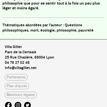
philosophie que pour se sentir tout à la fois un peu plus
léger et moins égaré.
Questions
philosophiques, mort, écologie, philosophie, pauvreté
Villa Gillet
Parc de la Cerisaie
25 Rue Chazière, 69004 Lyon
04 78 27 02 48
info@villagillet.net
Partenaires
Plan d'accès
Mentions légales