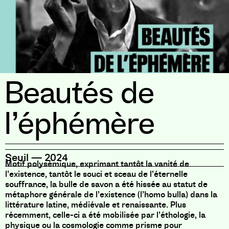
Beautés de
l’éphémère
Seuil
—
2024
Motif polysémique, exprimant tantôt la vanité de
l’existence, tantôt le souci et sceau de l’éternelle
souffrance, la bulle de savon a été hissée au statut de
métaphore générale de l’existence (l’homo bulla) dans la
littérature latine, médiévale et renaissante. Plus
récemment, celle-ci a été mobilisée par l’éthologie, la
physique ou la cosmologie comme prisme pour