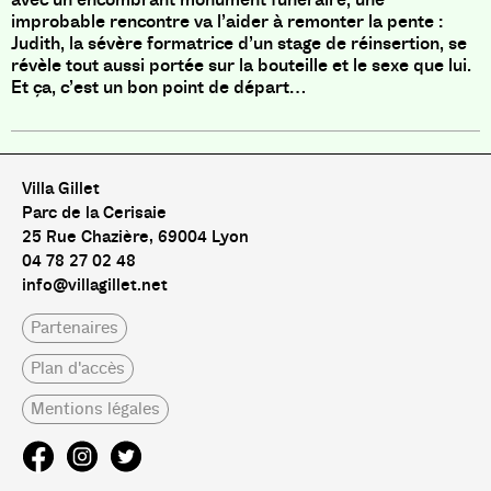
improbable rencontre va l’aider à remonter la pente :
Judith, la sévère formatrice d’un stage de réinsertion, se
révèle tout aussi portée sur la bouteille et le sexe que lui.
Et ça, c’est un bon point de départ…
Villa Gillet
Parc de la Cerisaie
25 Rue Chazière, 69004 Lyon
04 78 27 02 48
info@villagillet.net
Partenaires
Plan d'accès
Mentions légales