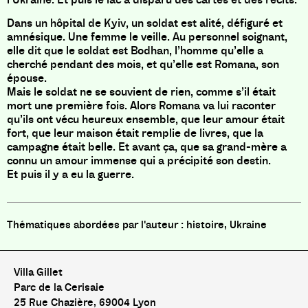
Dans un hôpital de Kyiv, un soldat est alité, défiguré et
amnésique. Une femme le veille. Au personnel soignant,
elle dit que le soldat est Bodhan, l’homme qu’elle a
cherché pendant des mois, et qu’elle est Romana, son
épouse.
Mais le soldat ne se souvient de rien, comme s’il était
mort une première fois. Alors Romana va lui raconter
qu’ils ont vécu heureux ensemble, que leur amour était
fort, que leur maison était remplie de livres, que la
campagne était belle. Et avant ça, que sa grand-mère a
connu un amour immense qui a précipité son destin.
Et puis il y a eu la guerre.
histoire, Ukraine
Villa Gillet
Parc de la Cerisaie
25 Rue Chazière, 69004 Lyon